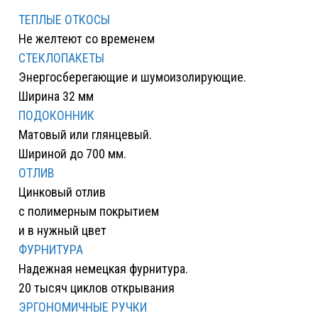
ТЕПЛЫЕ ОТКОСЫ
Не желтеют со временем
СТЕКЛОПАКЕТЫ
Энергосберегающие и шумоизолирующие.
Ширина 32 мм
ПОДОКОННИК
Матовый или глянцевый.
Шириной до 700 мм.
ОТЛИВ
Цинковый отлив
с полимерным покрытием
и в нужный цвет
ФУРНИТУРА
Надежная немецкая фурнитура.
20 тысяч циклов открывания
ЭРГОНОМИЧНЫЕ РУЧКИ