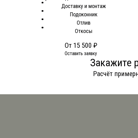
Доставку и монтаж
Подоконник
Отлив
Откосы
От 15 500 ₽
Оставить заявку
Закажите 
Расчёт примерн