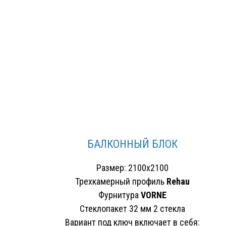
БАЛКОННЫЙ БЛОК
Размер: 2100х2100
Трехкамерный профиль
Rehau
Фурнитура
VORNE
Стеклопакет 32 мм 2 стекла
Вариант под ключ включает в себя: