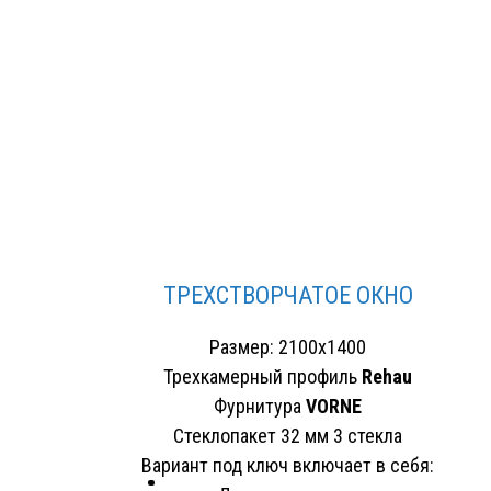
ТРЕХСТВОРЧАТОЕ ОКНО
Размер: 2100х1400
Трехкамерный профиль
Rehau
Фурнитура
VORNE
Стеклопакет 32 мм 3 стекла
Вариант под ключ включает в себя: