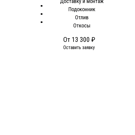
Доставку и монтаж
Подоконник
Отлив
Откосы
От 13 300 ₽
Оставить заявку