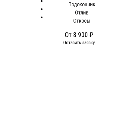
Подоконник
Отлив
Откосы
От 8 900 ₽
Оставить заявку