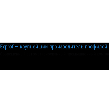
Exprof — крупнейший производитель профилей 
Современный автоматизированный промышленный комплекс