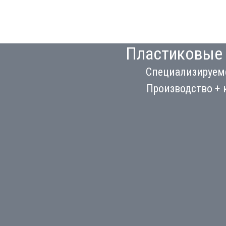
Пластиковые 
Специализируемс
Производство + 