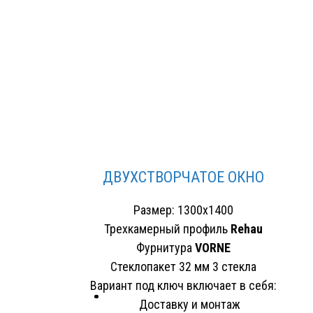
ДВУХСТВОРЧАТОЕ ОКНО
Размер: 1300х1400
Трехкамерный профиль
Rehau
Фурнитура
VORNE
Стеклопакет 32 мм 3 стекла
Вариант под ключ включает в себя:
Доставку и монтаж