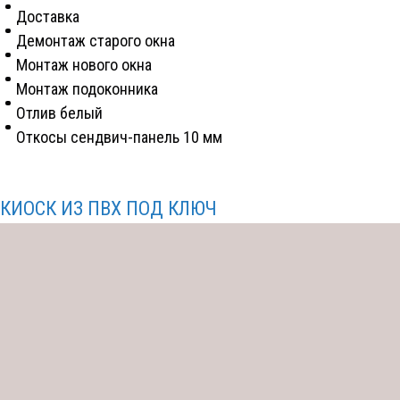
Доставка
Демонтаж старого окна
Монтаж нового окна
Монтаж подоконника
Отлив белый
Откосы сендвич-панель 10 мм
КИОСК ИЗ ПВХ ПОД КЛЮЧ