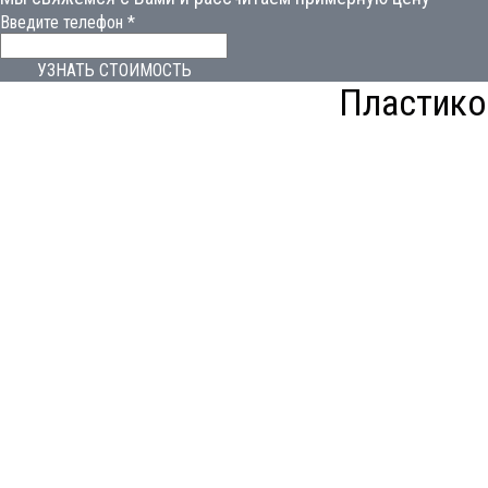
Введите телефон *
УЗНАТЬ СТОИМОСТЬ
Пластико