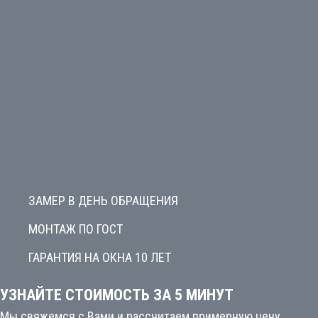
ЗАМЕР В ДЕНЬ ОБРАЩЕНИЯ
МОНТАЖ ПО ГОСТ
ГАРАНТИЯ НА ОКНА 10 ЛЕТ
УЗНАЙТЕ СТОИМОСТЬ ЗА 5 МИНУТ
Мы свяжемся с Вами и рассчитаем примерную цену